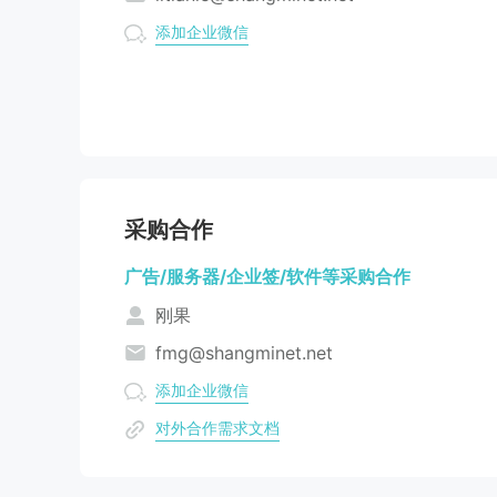
添加企业微信
采购合作
广告/服务器/企业签/软件等采购合作
刚果
fmg@shangminet.net
添加企业微信
对外合作需求文档