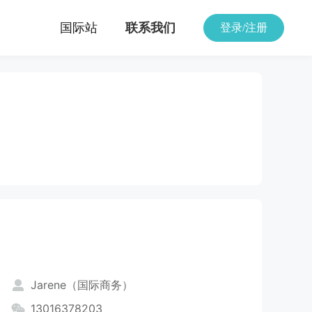
国际站
联系我们
登录/注册
Jarene（国际商务）
13016378203